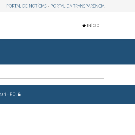
PORTAL DE NOTÍCIAS
-
PORTAL DA TRANSPARÊNCIA
INÍCIO
ari - RO.