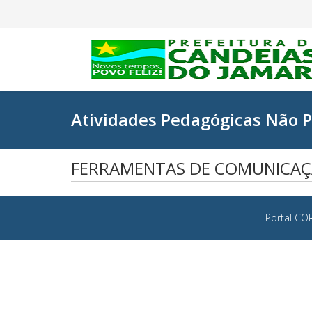
Atividades Pedagógicas Não P
FERRAMENTAS DE COMUNICAÇ
Portal CO